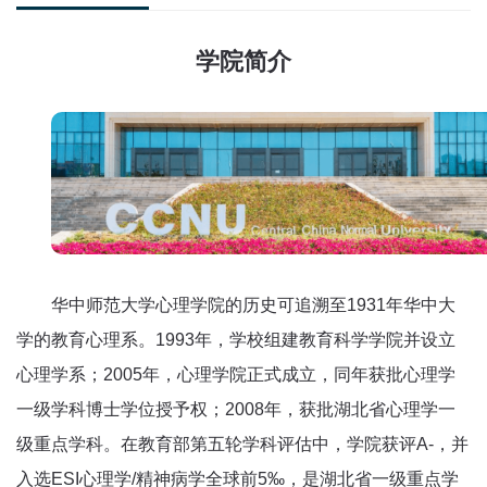
学院简介
华中师范大学心理学院的历史可追溯至1931年华中大
学的教育心理系。1993年，学校组建教育科学学院并设立
心理学系；2005年，心理学院正式成立，同年获批心理学
一级学科博士学位授予权；2008年，获批湖北省心理学一
级重点学科。在教育部第五轮学科评估中，学院获评A-，并
入选ESI心理学/精神病学全球前5‰，是湖北省一级重点学