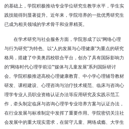
的基础上，学院积极推动专业学位研究生教学水平，学生实
践技能得到显著提升。近年来，学院培养的一批优秀研究生
已成为相关领域的学术骨干和业界精英。
在学术研究与社会服务方面，学院形成了以“网络心理
与行为研究”为特色、以“人的发展与心理健康”为重点的研究
格局，搭建了中美奥四校联合平台，创办了具有国际影响力
的“网络时代心理学前沿”“媒体与儿童发展”系列国际研讨
会。学院积极推进高校心理健康教育、中小学心理辅导教材
研发、课程建设、心理咨询与治疗技术规范、临床与咨询心
理学专业人员职业资格认证办法等应用研究及实践示范工
作，牵头制定临床与咨询心理学专业培养方案与认证办法，
在行业发展与标准制定中发挥了重要作用。学院密切关注社
会发展中的重大现实需求，在留守儿童、网络成瘾、大学生