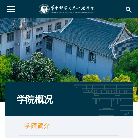
search
学院概况
学院简介