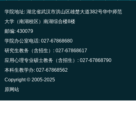
学院地址: 湖北省武汉市洪山区雄楚大道382号华中师范
大学（南湖校区）南湖综合楼8楼
邮编: 430079
学院办公室电话: 027-67868680
研究生教务（含招生）: 027-67868617
应用心理专业硕士教务（含招生）: 027-67868790
本科生教学办: 027-67868562
Copyright © 2005-2025
原网站