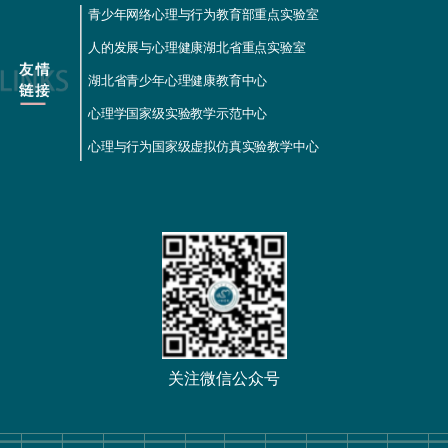
青少年网络心理与行为教育部重点实验室
人的发展与心理健康湖北省重点实验室
湖北省青少年心理健康教育中心
心理学国家级实验教学示范中心
心理与行为国家级虚拟仿真实验教学中心
关注微信公众号