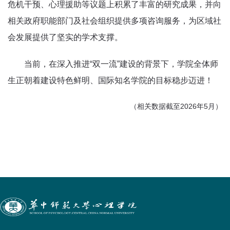
危机干预、心理援助等议题上积累了丰富的研究成果，并向
相关政府职能部门及社会组织提供多项咨询服务，为区域社
会发展提供了坚实的学术支撑。
当前，在深入推进“双一流”建设的背景下，学院全体师
生正朝着建设特色鲜明、国际知名学院的目标稳步迈进！
（相关数据截至2026年5月）