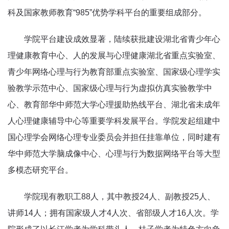
科及国家教师教育“985”优势学科平台的重要组成部分。
学院平台建设成效显著，陆续获批建设湖北省青少年心
理健康教育中心、人的发展与心理健康湖北省重点实验室、
青少年网络心理与行为教育部重点实验室、国家级心理学实
验教学示范中心、国家级心理与行为虚拟仿真实验教学中
心、教育部华中师范大学心理援助热线平台、湖北省未成年
人心理健康辅导中心等重要学科发展平台。学院发起组建中
国心理学会网络心理专业委员会并担任挂靠单位，同时建有
华中师范大学脑成像中心、心理与行为数据网络平台等大型
多模态研究平台。
学院现有教职工88人，其中教授24人、副教授25人、
讲师14人；拥有国家级人才4人次、省部级人才16人次。学