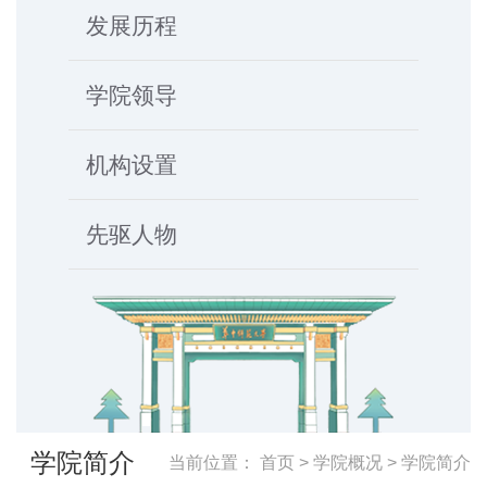
发展历程
学院领导
机构设置
先驱人物
学院简介
当前位置：
首页
>
学院概况
>
学院简介