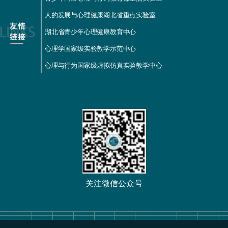
人的发展与心理健康湖北省重点实验室
湖北省青少年心理健康教育中心
心理学国家级实验教学示范中心
心理与行为国家级虚拟仿真实验教学中心
关注微信公众号