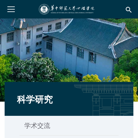
search
科学研究
学术交流