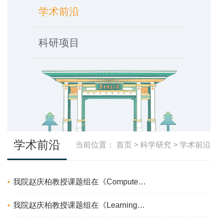
学术前沿
科研项目
学术前沿
当前位置：
首页
>
科学研究
>
学术前沿
我院赵庆柏教授课题组在《Computers & Education》发表论文揭示人类主体性在学生-AI协同的创...
我院赵庆柏教授课题组在《Learning and Instruction》发表论文揭示视频交流中自视窗口对团体...