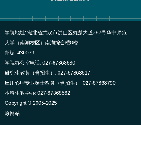
学院地址: 湖北省武汉市洪山区雄楚大道382号华中师范
大学（南湖校区）南湖综合楼8楼
邮编: 430079
学院办公室电话: 027-67868680
研究生教务（含招生）: 027-67868617
应用心理专业硕士教务（含招生）: 027-67868790
本科生教学办: 027-67868562
Copyright © 2005-2025
原网站