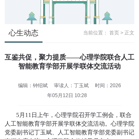
心生动态
当前位置：
首页
> 正文
互鉴共促，聚力提质——心理学院联合人工
智能教育学部开展学联体交流活动
编辑：钟绍斌
审读人：丁玉斌
时间：2026
年05月12日 10:28
5月11日上午
，心理学院召开学工例会，联合
人工智能教育学部开展
学联体
交流活动。心理学院
党委副书记丁玉斌、人工智能教育学部党委副书记