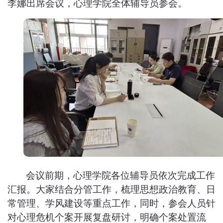
李娜出席会议，心理学院全体辅导员参会。
会议前期，心理学院各位辅导员依次完成工作
汇报。大家结合分管工作，梳理思想政治教育、日
常管理、学风建设等重点工作
，
同时，参会人员针
对心理危机个案开展复盘研讨，明确个案处置流