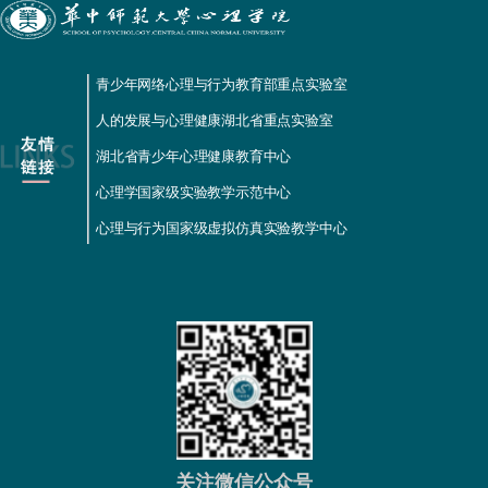
青少年网络心理与行为教育部重点实验室
人的发展与心理健康湖北省重点实验室
湖北省青少年心理健康教育中心
心理学国家级实验教学示范中心
心理与行为国家级虚拟仿真实验教学中心
关注微信公众号