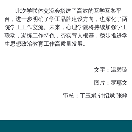
此次
学联体
交流会搭建了高效的互学互鉴平
台，
进一步
明确了学工品牌建设方向，也深化了两
院学工工作交流。未来，心理学院将持续加强
学工
联动，凝练工作特色，夯实育人根基，稳步推进学
生思想政治教育工作高质量发展。
文字：温碧璇
图片：罗惠文
审核：丁玉斌 钟绍斌 张婷