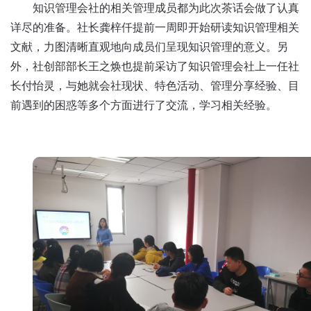
知识管理会社的相关管理成员都为此次茶话会做了认真
详尽的准备。社长龚梓仟提前一周即开始研读知识管理相关
文献，力图清晰直观地向成员们呈现知识管理的意义。另
外，社创部部长王之焕也提前采访了知识管理会社上一任社
长付怡灵，与她就会社现状、特色活动、管理分享经验、目
前遇到的困惑等多个方面进行了交流，学习相关经验。