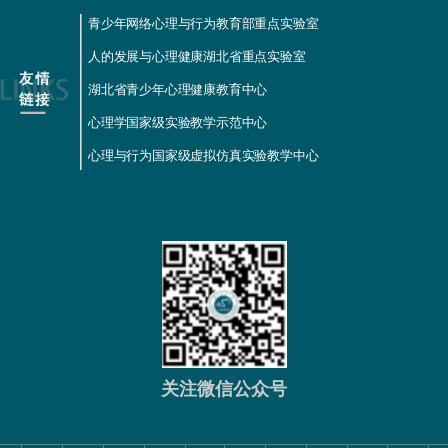
青少年网络心理与行为教育部重点实验室
人的发展与心理健康湖北省重点实验室
湖北省青少年心理健康教育中心
心理学国家级实验教学示范中心
心理与行为国家级虚拟仿真实验教学中心
关注微信公众号