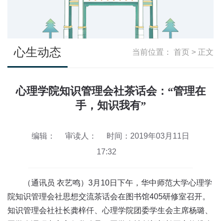
心生动态
当前位置：
首页
> 正文
心理学院知识管理会社茶话会：“管理在
手，知识我有”
编辑：
审读人：
时间：2019年03月11日
17:32
（通讯员 衣艺鸣）3月10日下午，华中师范大学心理学
院知识管理会社思想交流茶话会在图书馆405研修室召开。
知识管理会社社长龚梓仟、心理学院团委学生会主席杨璐、