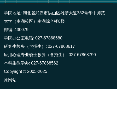
学院地址: 湖北省武汉市洪山区雄楚大道382号华中师范
大学（南湖校区）南湖综合楼8楼
邮编: 430079
学院办公室电话: 027-67868680
研究生教务（含招生）: 027-67868617
应用心理专业硕士教务（含招生）: 027-67868790
本科生教学办: 027-67868562
Copyright © 2005-2025
原网站