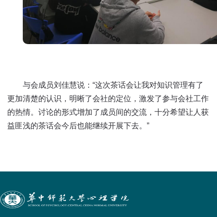
与会成员刘佳慧说：“这次茶话会让我对知识管理有了
更加清楚的认识，明晰了会社的定位，激发了参与会社工作
的热情。讨论的形式增加了成员间的交流，十分希望让人获
益匪浅的茶话会今后也能继续开展下去。”