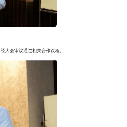
并经大会审议通过相关合作议程。