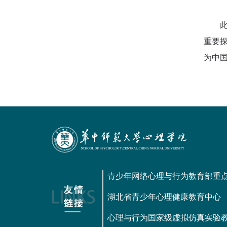
重要
为中国
青少年网络心理与行为教育部重
湖北省青少年心理健康教育中心
心理与行为国家级虚拟仿真实验