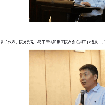
筹备组代表、院党委副书记丁玉斌汇报了院友会近期工作进展，