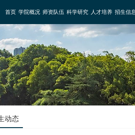
首页
学院概况
师资队伍
科学研究
人才培养
招生信
生动态