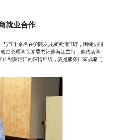
商就业合作
行。与五十余名在沪院友共聚黄浦江畔，围绕协同
谈会由心理学院党委书记连海江主持，他代表学
子山到黄浦江的深情延续，更是服务国家战略与