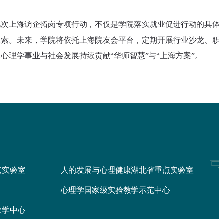
此次上海访企拓岗专项行动，不仅是学院落实就业促进行动的具
探索。未来，学院将依托上海院友会平台，定期开展行业沙龙、职
心理学事业与社会发展持续贡献“华师智慧”与“上海方案”。
点实验室
人的发展与心理健康湖北省重点实验室
心理学国家级实验教学示范中心
教学中心