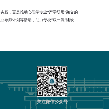
体实践，更是推动心理学专业
“产学研用”融合的
业导师计划等活动，助力母校“双一流”建设，
关注微信公众号