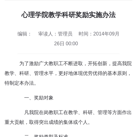
心理学院教学科研奖励实施办法
编辑：
审读人：管理员
时间：2014年09月
26日 00:00
为了激励广大教职工不断进取，开拓创新，提高我院
教学、科研、管理水平，更好地体现优劳优得的基本原则，
特制定本办法。
一、奖励对象
凡我院在岗教职工在教学、科研、管理等方面作出
重大贡献，取得突出成绩的集体或个人。
二、奖励类型及标准