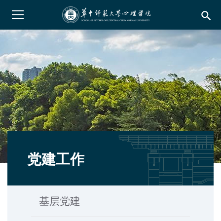
search
党建工作
基层党建