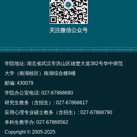
关注微信公众号
学院地址: 湖北省武汉市洪山区雄楚大道382号华中师范
大学（南湖校区）南湖综合楼8楼
邮编: 430079
学院办公室电话: 027-67868680
研究生教务（含招生）: 027-67868617
应用心理专业硕士教务（含招生）: 027-67868790
本科生教学办: 027-67868562
Copyright © 2005-2025