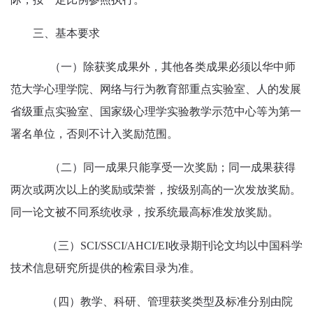
三、
基本要求
（一）除获奖成果外，其他各类成果必须以华中师
范大学心理学院、网络与行为教育部重点实验室、人的发展
省级重点实验室、国家级心理学实验教学示范中心等为第一
署名单位，否则不计入奖励范围。
（二）同一成果只能享受一次奖励；同一成果获得
两次或两次以上的奖励或荣誉，按级别高的一次发放奖励。
同一论文被不同系统收录，按系统最高标准发放奖励。
（三）
SCI/SSCI/AHCI/EI
收录期刊论文均以中国科学
技术信息研究所提供的检索目录为准。
（四）教学、科研、管理获奖类型及标准分别由院