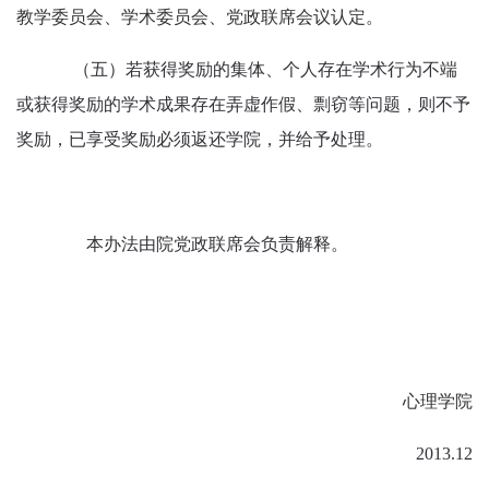
教学委员会、学术委员会、党政联席会议认定。
（五）若获得奖励的集体、个人存在学术行为不端
或获得奖励的学术成果存在弄虚作假、剽窃等问题，则不予
奖励，已享受奖励必须返还学院，并给予处理。
本办法由院党政联席会负责解释。
心理学院
2013.12