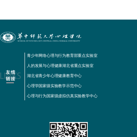
青少年网络心理与行为教育部重点实验室
人的发展与心理健康湖北省重点实验室
湖北省青少年心理健康教育中心
心理学国家级实验教学示范中心
心理与行为国家级虚拟仿真实验教学中心