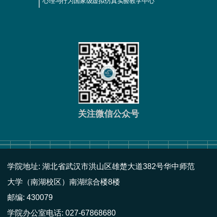
心理与行为国家级虚拟仿真实验教学中心
关注微信公众号
学院地址: 湖北省武汉市洪山区雄楚大道382号华中师范
大学（南湖校区）南湖综合楼8楼
邮编: 430079
学院办公室电话: 027-67868680