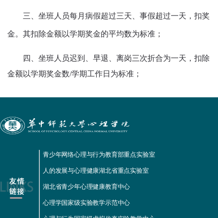
三、坐班人员每月病假超过三天、事假超过一天，扣奖
金。其扣除金额以学期奖金的平均数为标准；
四、坐班人员迟到、早退、离岗三次折合为一天，扣除
金额以学期奖金数
/
学期工作日为标准；
青少年网络心理与行为教育部重点实验室
人的发展与心理健康湖北省重点实验室
湖北省青少年心理健康教育中心
心理学国家级实验教学示范中心