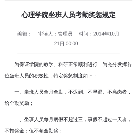
心理学院坐班人员考勤奖惩规定
编辑：
审读人：管理员
时间：2014年10月
21日 00:00
为保证学院的教学、科研正常顺利进行；为充分发挥各
位坐班人员的积极性，特定奖惩制度如下：
一、坐班人员全月全勤，不迟到、不早退、不离岗者，
给全勤奖励；
二、坐班人员每月病假不超过三，事假不超过一天者，
不扣奖金；但不领全勤奖；