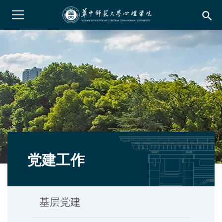
search
党建工作
基层党建