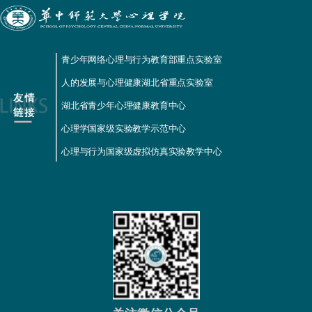
青少年网络心理与行为教育部重点实验室
人的发展与心理健康湖北省重点实验室
湖北省青少年心理健康教育中心
心理学国家级实验教学示范中心
心理与行为国家级虚拟仿真实验教学中心