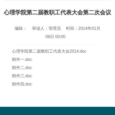
心理学院第二届教职工代表大会第二次会议
编辑：
审读人：管理员
时间：2014年01月
06日 00:00
心理学院第二届教职工代表大会2014.doc
附件一.doc
附件二.doc
附件三.doc
附件四.doc