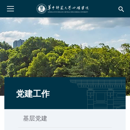
search
党建工作
基层党建