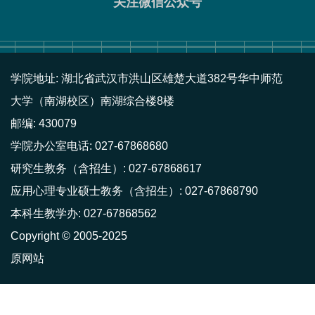
关注微信公众号
学院地址: 湖北省武汉市洪山区雄楚大道382号华中师范
大学（南湖校区）南湖综合楼8楼
邮编: 430079
学院办公室电话: 027-67868680
研究生教务（含招生）: 027-67868617
应用心理专业硕士教务（含招生）: 027-67868790
本科生教学办: 027-67868562
Copyright © 2005-2025
原网站