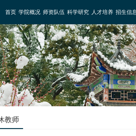
首页
学院概况
师资队伍
科学研究
人才培养
招生信
休教师