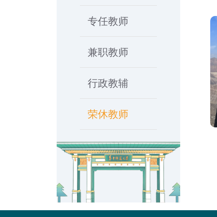
专任教师
兼职教师
行政教辅
荣休教师