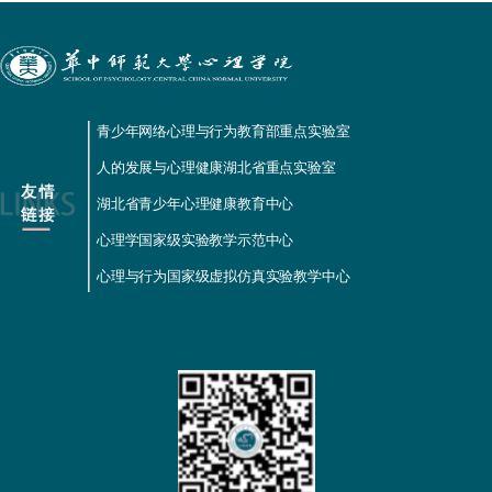
青少年网络心理与行为教育部重点实验室
人的发展与心理健康湖北省重点实验室
湖北省青少年心理健康教育中心
心理学国家级实验教学示范中心
心理与行为国家级虚拟仿真实验教学中心