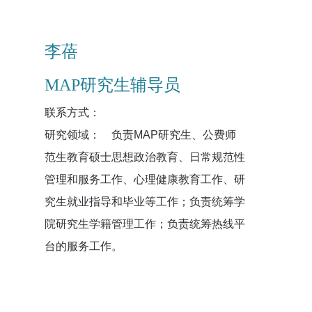
李蓓
MAP研究生辅导员
联系方式：
研究领域： 负责MAP研究生、公费师
范生教育硕士思想政治教育、日常规范性
管理和服务工作、心理健康教育工作、研
究生就业指导和毕业等工作；负责统筹学
院研究生学籍管理工作；负责统筹热线平
台的服务工作。