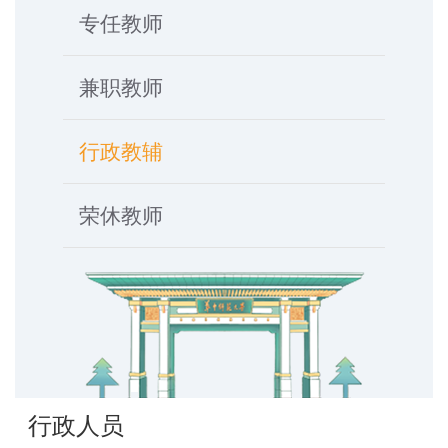
专任教师
兼职教师
行政教辅
荣休教师
行政人员