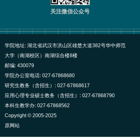
关注微信公众号
学院地址: 湖北省武汉市洪山区雄楚大道382号华中师范
大学（南湖校区）南湖综合楼8楼
邮编: 430079
学院办公室电话: 027-67868680
研究生教务（含招生）: 027-67868617
应用心理专业硕士教务（含招生）: 027-67868790
本科生教学办: 027-67868562
Copyright © 2005-2025
原网站