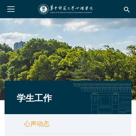
search
学生工作
心声动态