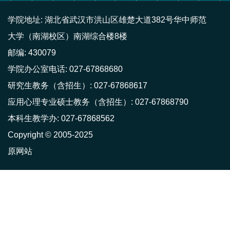
学院地址: 湖北省武汉市洪山区雄楚大道382号华中师范
大学（南湖校区）南湖综合楼8楼
邮编: 430079
学院办公室电话: 027-67868680
研究生教务（含招生）: 027-67868617
应用心理专业硕士教务（含招生）: 027-67868790
本科生教学办: 027-67868562
Copyright © 2005-2025
原网站