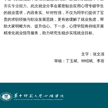
夯实专业能力。
此次就业分享会紧密贴合应用心理专硕学生
的就业需求，内容务实、针对性强，不仅为同学们提供了宝
贵的求职经验与职业发展思路，更有效缓解了就业焦虑，帮
助大家明晰方向、提升信心。下一步，心理学院将持续开展
精准化就业指导服务，助力研究生稳步实现就业目标。
文字：张文清
审核：
丁玉斌、钟绍斌、李蓓