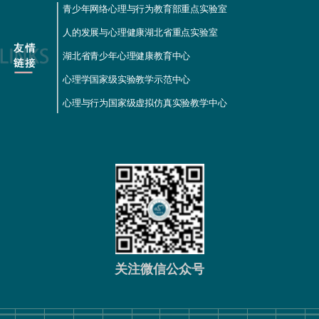
青少年网络心理与行为教育部重点实验室
人的发展与心理健康湖北省重点实验室
湖北省青少年心理健康教育中心
心理学国家级实验教学示范中心
心理与行为国家级虚拟仿真实验教学中心
关注微信公众号