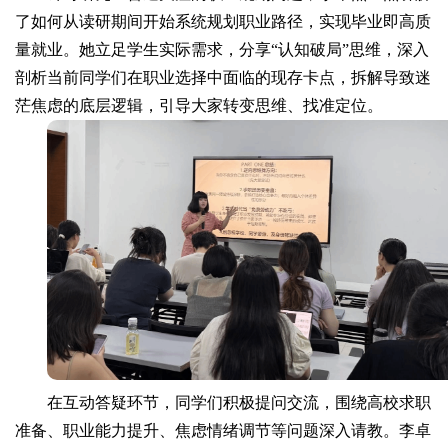
了如何从读研期间开始系统规划职业路径，实现毕业即高质
量就业。她立足学生实际需求，分享“认知破局”思维，深入
剖析当前同学们在职业选择中面临的现存卡点，拆解导致迷
茫焦虑的底层逻辑，引导大家转变思维、找准定位。
在互动答疑环节，同学们积极提问交流，围绕高校求职
准备、职业能力提升、焦虑情绪调节等问题深入请教。李卓