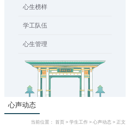
心生榜样
学工队伍
心生管理
心声动态
当前位置：
首页
>
学生工作
>
心声动态
> 正文