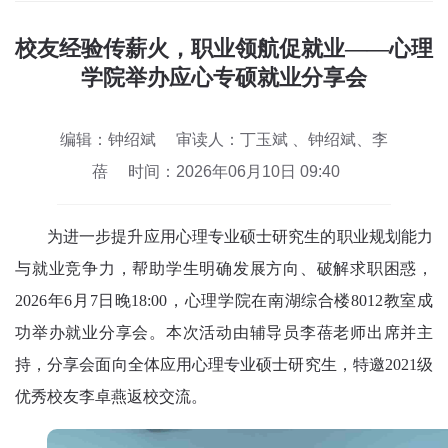
校友经验传薪火，职业领航促就业——心理
学院举办应心专硕就业分享会
编辑：钟绍斌
审读人：丁玉斌 、钟绍斌、李
蓓
时间：2026年06月10日 09:40
为进一步提升应用心理专业硕士研究生的职业规划能力
与就业竞争力，帮助学生明确发展方向、破解求职困惑，
2026年6月7日晚18:00，心理学院在南湖综合楼8012教室成
功举办就业分享会。
本次活动由辅导员李蓓老师出席并主
持
，
分享会面向全体应用心理专业硕士研究生，特邀2021级
优秀校友李卓燕返校交流。