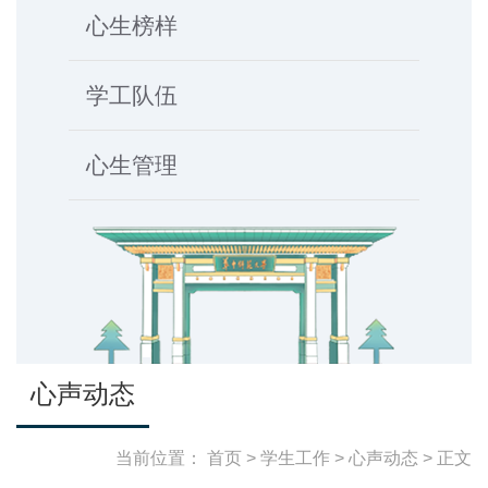
心生榜样
学工队伍
心生管理
心声动态
当前位置：
首页
>
学生工作
>
心声动态
> 正文