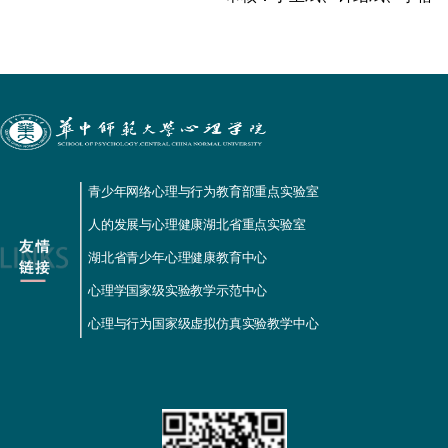
青少年网络心理与行为教育部重点实验室
人的发展与心理健康湖北省重点实验室
湖北省青少年心理健康教育中心
心理学国家级实验教学示范中心
心理与行为国家级虚拟仿真实验教学中心