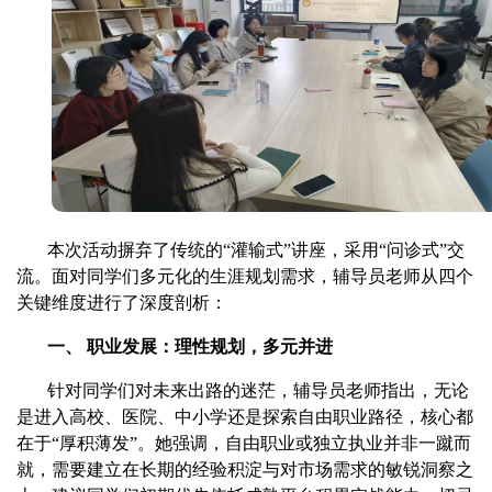
本次活动摒弃了传统的“灌输式”讲座，采用“问诊式”交
流。面对同学们多元化的生涯规划需求，辅导员老师从四个
关键维度进行了深度剖析：
一、
职业发展：理性规划，多元并进
针对同学们对未来出路的迷茫，辅导员老师指出，无论
是进入高校、医院、中小学还是探索自由职业路径，核心都
在于“厚积薄发”。
她
强调，自由职业或独立执业并非一蹴而
就，需要建立在长期的经验积淀与对市场需求的敏锐洞察之