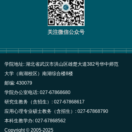
关注微信公众号
学院地址: 湖北省武汉市洪山区雄楚大道382号华中师范
大学（南湖校区）南湖综合楼8楼
邮编: 430079
学院办公室电话: 027-67868680
研究生教务（含招生）: 027-67868617
应用心理专业硕士教务（含招生）: 027-67868790
本科生教学办: 027-67868562
Copyright © 2005-2025