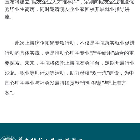
宣布将建立“院友企业人才推荐库”，定期向院友企业推送优
秀毕业生简历，同时邀请院友企业家回校开展就业指导讲
座。
此次上海访企拓岗专项行动，不仅是学院落实就业促进
行动的具体实践，更是推动心理学专业
“产学研用”融合的重
要探索。未来，学院将依托上海院友会平台，定期开展行业
沙龙、职业导师计划等活动，助力母校“双一流”建设，为中
国心理学事业与社会发展持续贡献“华师智慧”与“上海方
案”。