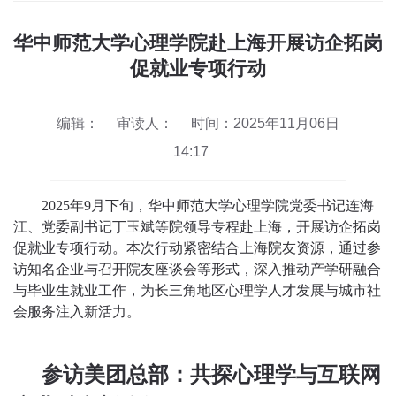
华中师范大学心理学院赴上海开展访企拓岗
促就业专项行动
编辑：
审读人：
时间：2025年11月06日
14:17
2025年9月下旬，华中师范大学心理学院党委书记连海
江、党委副书记丁玉斌等院领导专程赴上海，开展访企拓岗
促就业专项行动。本次行动紧密结合上海院友资源，通过参
访知名企业与召开院友座谈会等形式，深入推动产学研融合
与毕业生就业工作，为长三角地区心理学人才发展与城市社
会服务注入新活力。
参访美团总部：共探心理学与互联网