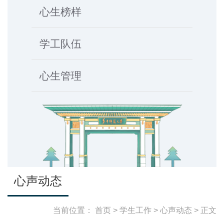
心生榜样
学工队伍
心生管理
心声动态
当前位置：
首页
>
学生工作
>
心声动态
> 正文