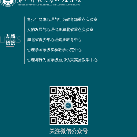
青少年网络心理与行为教育部重点实验室
人的发展与心理健康湖北省重点实验室
湖北省青少年心理健康教育中心
心理学国家级实验教学示范中心
心理与行为国家级虚拟仿真实验教学中心
关注微信公众号