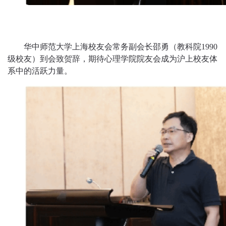
华中师范大学上海校友会常务副会长邵勇（教科院
1990
级校友）到会致贺辞，期待心理学院院友会成为沪上校友体
系中的活跃力量。