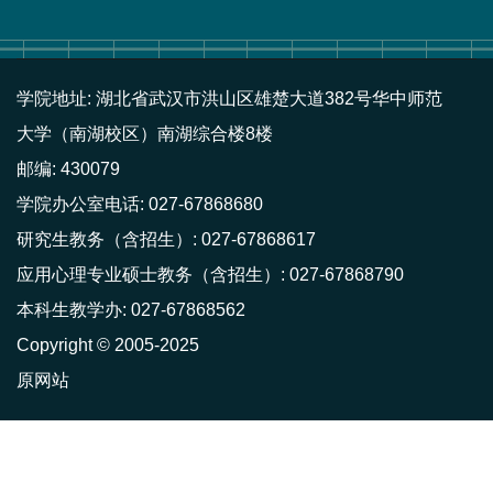
学院地址: 湖北省武汉市洪山区雄楚大道382号华中师范
大学（南湖校区）南湖综合楼8楼
邮编: 430079
学院办公室电话: 027-67868680
研究生教务（含招生）: 027-67868617
应用心理专业硕士教务（含招生）: 027-67868790
本科生教学办: 027-67868562
Copyright © 2005-2025
原网站