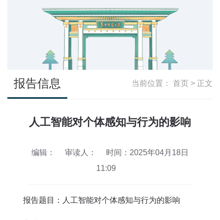
报告信息
当前位置：
首页
> 正文
人工智能对个体感知与行为的影响
编辑：
审读人：
时间：2025年04月18日
11:09
报告题目：人工智能对个体感知与行为的影响