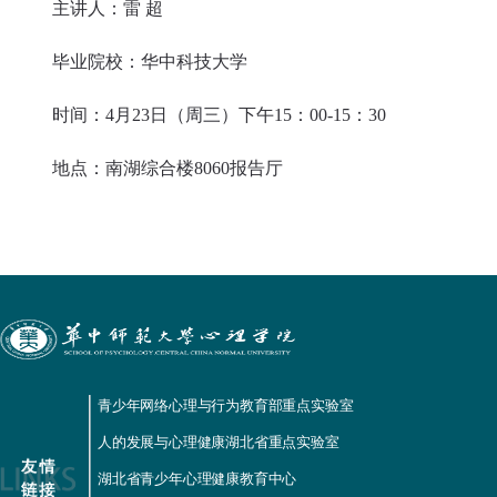
主讲人：雷 超
毕业院校：华中科技大学
时间：4月23日（周三）下午15：00-15：30
地点：南湖综合楼8060报告厅
青少年网络心理与行为教育部重点实验室
人的发展与心理健康湖北省重点实验室
湖北省青少年心理健康教育中心