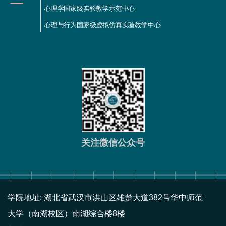
心理学国家级实验教学示范中心
心理与行为国家级虚拟仿真实验教学中心
关注微信公众号
学院地址: 湖北省武汉市洪山区雄楚大道382号华中师范
大学（南湖校区）南湖综合楼8楼