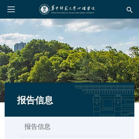
search
报告信息
报告信息