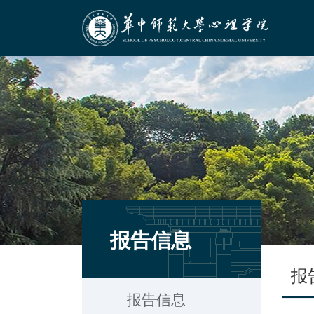
报告信息
报
报告信息