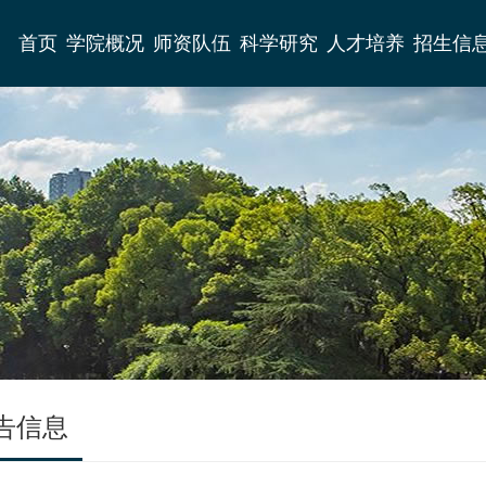
首页
学院概况
师资队伍
科学研究
人才培养
招生信
告信息