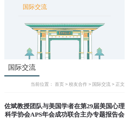
国际交流
国际交流
当前位置：
首页
>
校友合作
>
国际交流
> 正文
佐斌教授团队与美国学者在第29届美国心理
科学协会APS年会成功联合主办专题报告会