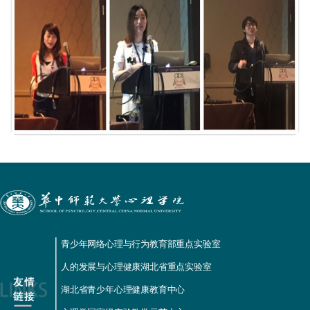
青少年网络心理与行为教育部重点实验室
人的发展与心理健康湖北省重点实验室
湖北省青少年心理健康教育中心