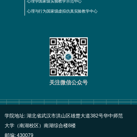
心理学国家级实验教学示范中心
心理与行为国家级虚拟仿真实验教学中心
关注微信公众号
学院地址: 湖北省武汉市洪山区雄楚大道382号华中师范
大学（南湖校区）南湖综合楼8楼
邮编: 430079