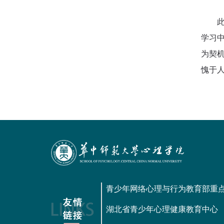
学习
为契
愧于
青少年网络心理与行为教育部重
湖北省青少年心理健康教育中心