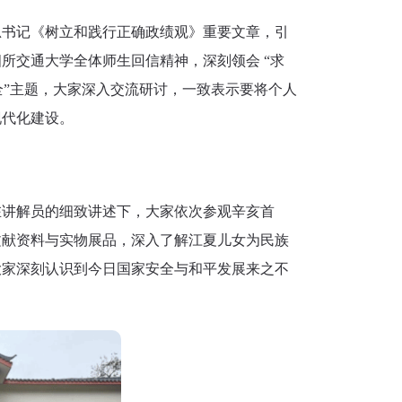
总书记《树立和践行正确政绩观》重要文章，引
所交通大学全体师生回信精神，深刻领会 “求
全”主题，大家深入交流研讨，一致表示要将个人
现代化建设。
在讲解员的细致讲述下，大家依次参观辛亥首
文献资料与实物展品，深入了解江夏儿女为民族
大家深刻认识到今日国家安全与和平发展来之不