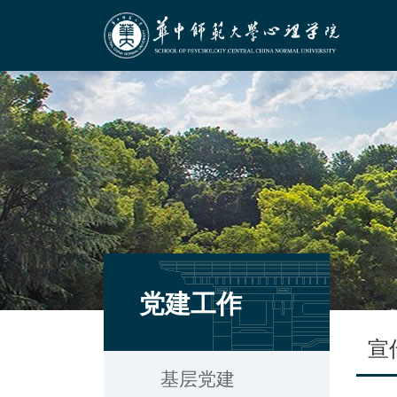
党建工作
宣
基层党建