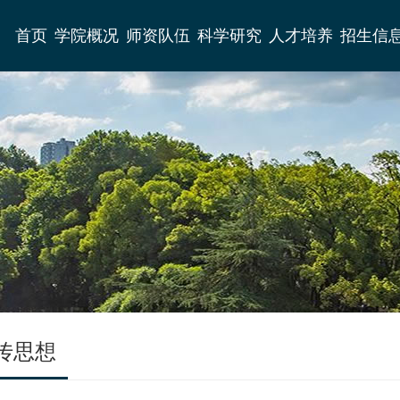
首页
学院概况
师资队伍
科学研究
人才培养
招生信
传思想