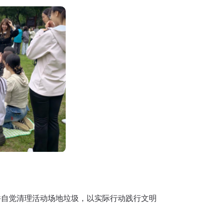
并自觉清理活动场地垃圾，以实际行动践行文明