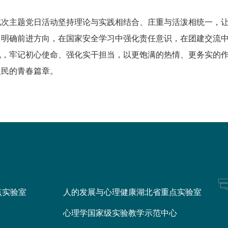
此次主题党日活动坚持理论与实践相结合、庄重与活泼相统一，
中明确前进方向，在国家安全学习中强化责任意识，在团建交流
机，牢记初心使命、强化实干担当，以更饱满的热情、更务实的
人民的青春篇章。
点实验室
人的发展与心理健康湖北省重点实验室
心理学国家级实验教学示范中心