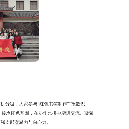
机分组，大家参与“红色书签制作”“报数识
语、传承红色基因，在协作比拼中增进交流、凝聚
增强支部凝聚力与向心力。