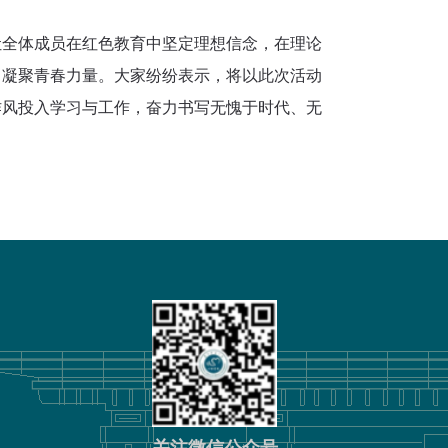
让全体成员在红色教育中坚定理想信念，在理论
中凝聚青春力量。大家纷纷表示，将以此次活动
作风投入学习与工作，奋力书写无愧于时代、无