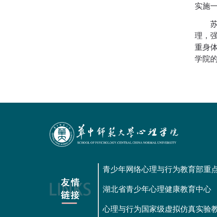
实施
理，
重身
学院
青少年网络心理与行为教育部重
湖北省青少年心理健康教育中心
心理与行为国家级虚拟仿真实验