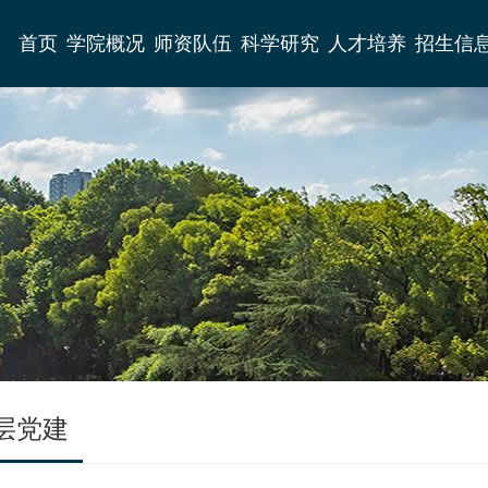
首页
学院概况
师资队伍
科学研究
人才培养
招生信
层党建