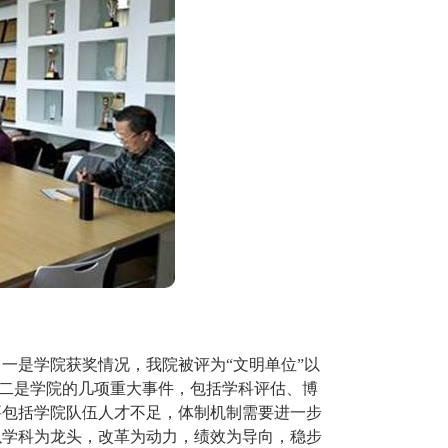
一是学院获奖情况，我院被评为“文明单位”以
。二是学院的几项重大事件，包括学科评估、博
要包括学院队伍人才不足，体制机制需要进一步
以学科为龙头，改革为动力，绩效为导向，稳步