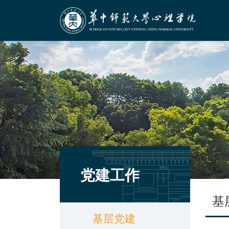
党建工作
基
基层党建