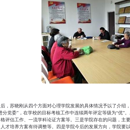
最后，苏晓刚从四个方面对心理学院发展的具体情况予以了介绍，
进分党委”，在学校的目标考核工作中连续两年评定等级为“优”
合格评估工作、一流学科论证方案等。三是学院存在的问题，主
，人才培养方案有待调整等。四是学院今后的发展方向，学院要