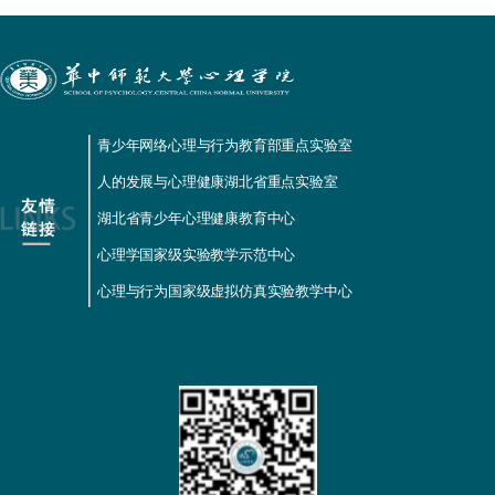
青少年网络心理与行为教育部重点实验室
人的发展与心理健康湖北省重点实验室
湖北省青少年心理健康教育中心
心理学国家级实验教学示范中心
心理与行为国家级虚拟仿真实验教学中心