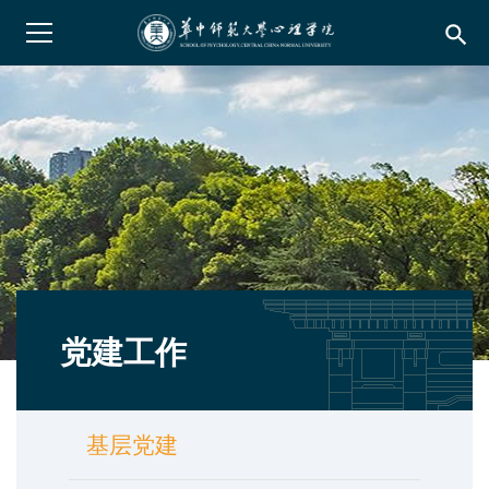
search
党建工作
基层党建