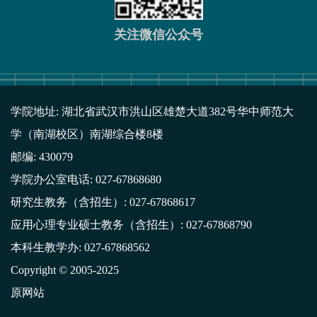
关注微信公众号
学院地址: 湖北省武汉市洪山区雄楚大道382号华中师范大
学（南湖校区）南湖综合楼8楼
邮编: 430079
学院办公室电话: 027-67868680
研究生教务（含招生）: 027-67868617
应用心理专业硕士教务（含招生）: 027-67868790
本科生教学办: 027-67868562
Copyright © 2005-2025
原网站