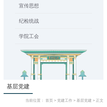
宣传思想
纪检统战
学院工会
基层党建
当前位置：
首页
>
党建工作
>
基层党建
> 正文