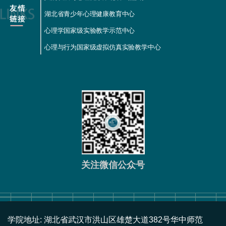
湖北省青少年心理健康教育中心
心理学国家级实验教学示范中心
心理与行为国家级虚拟仿真实验教学中心
关注微信公众号
学院地址: 湖北省武汉市洪山区雄楚大道382号华中师范