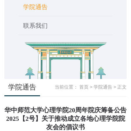
学院通告
联系我们
学院通告
当前位置：
首页
>
学院通告
> 正文
华中师范大学心理学院20周年院庆筹备公告
2025【2号】关于推动成立各地心理学院院
友会的倡议书