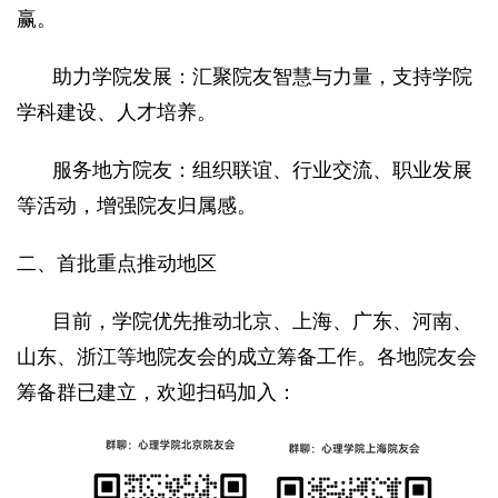
赢。
助力学院发展：汇聚院友智慧与力量，支持学院
学科建设、人才培养。
服务地方院友：组织联谊、行业交流、职业发展
等活动，增强院友归属感。
二、首批重点推动地区
目前，学院优先推动北京、上海、广东、河南、
山东、浙江等地院友会的成立筹备工作。各地院友会
筹备群已建立，欢迎扫码加入：