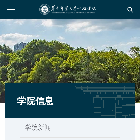
search
学院信息
学院新闻