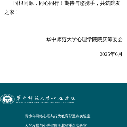
同根同源，同心同行！期待与您携手，共筑院友
之家！
华中师范大学心理学院院庆筹委会
2025年6月
青少年网络心理与行为教育部重点实验室
人的发展与心理健康湖北省重点实验室