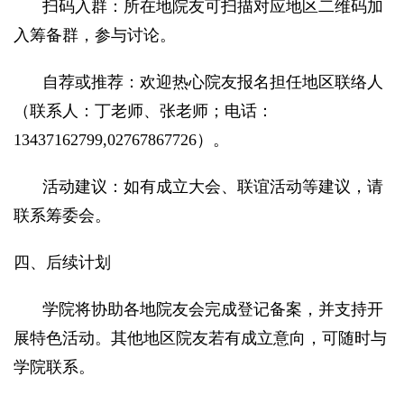
扫码入群：所在地院友可扫描对应地区二维码加
入筹备群，参与讨论。
自荐或推荐：欢迎热心院友报名担任地区联络人
（联系人：丁老师、张老师；电话：
13437162799,02767867726）。
活动建议：如有成立大会、联谊活动等建议，请
联系筹委会。
四、后续计划
学院将协助各地院友会完成登记备案，并支持开
展特色活动。其他地区院友若有成立意向，可随时与
学院联系。