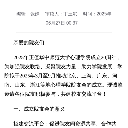
编辑：张婷
审读人：丁玉斌
时间：2025年
06月27日 00:37
亲爱的院友们：
2025年正值华中师范大学心理学院成立20周年，
为加强院友联络、凝聚院友力量，助力学院发展，学
院拟于2025年3月至9月推动北京、上海、广东、河
南、山东、浙江等地心理学院院友会的成立。现诚挚
邀请各位院友积极参与，共建校友交流平台！
一、成立院友会的意义
搭建交流平台：促进院友间资源共享、合作共