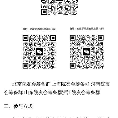
北京院友会筹备群 上海院友会筹备群 河南院友
会筹备群 山东院友会筹备群浙江院友会筹备群
三、参与方式