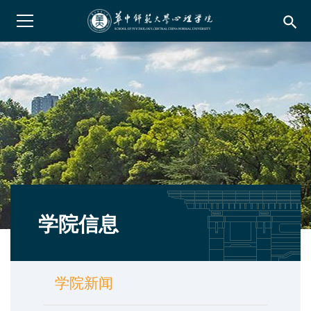
search
学院信息
学院新闻