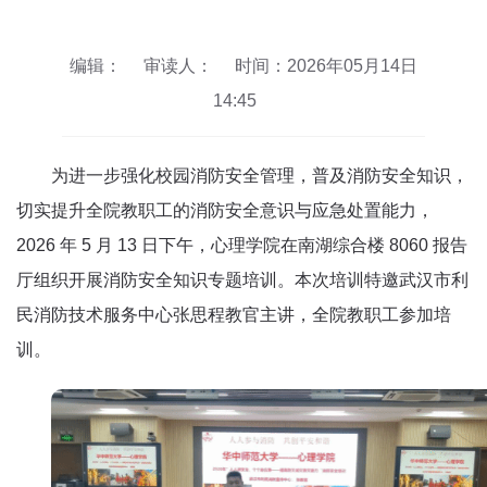
编辑：
审读人：
时间：2026年05月14日
14:45
为进一步强化校园消防安全管理，普及消防安全知识，
切实提升全院教职工的消防安全意识与应急处置能力，
2026 年 5 月 13 日下午，心理学院在南湖综合楼 8060 报告
厅组织开展消防安全知识专题培训。本次培训特邀武汉市利
民消防技术服务中心张思程教官主讲，全院教职工参加培
训。