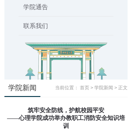
学院通告
联系我们
学院新闻
当前位置：
首页
>
学院新闻
> 正文
筑牢安全防线，护航校园平安
——心理学院成功举办教职工消防安全知识培
训