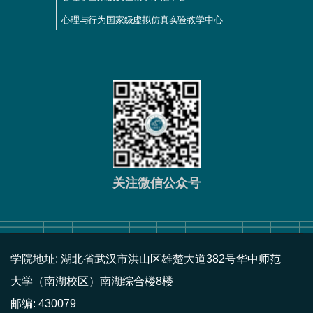
心理与行为国家级虚拟仿真实验教学中心
关注微信公众号
学院地址: 湖北省武汉市洪山区雄楚大道382号华中师范
大学（南湖校区）南湖综合楼8楼
邮编: 430079