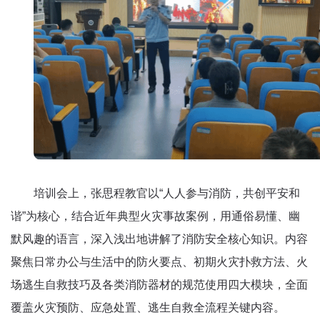
培训会上，张思程教官以“人人参与消防，共创平安和
谐”为核心，结合近年典型火灾事故案例，用通俗易懂、幽
默风趣的语言，深入浅出地讲解了消防安全核心知识。内容
聚焦日常办公与生活中的防火要点、初期火灾扑救方法、火
场逃生自救技巧及各类消防器材的规范使用四大模块，全面
覆盖火灾预防、应急处置、逃生自救全流程关键内容。