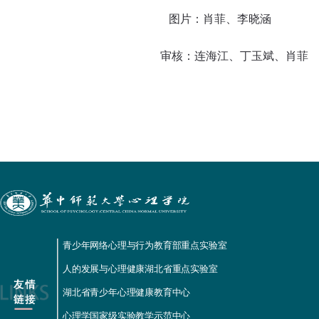
图片：肖菲、李晓涵
审核：连海江、丁玉斌、肖菲
青少年网络心理与行为教育部重点实验室
人的发展与心理健康湖北省重点实验室
湖北省青少年心理健康教育中心
心理学国家级实验教学示范中心