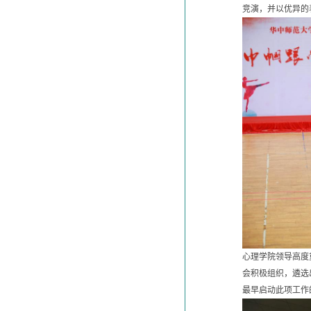
竞演，并以优异的
心理学院领导高度
会积极组织，遴选出
最早启动此项工作