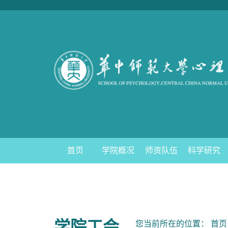
首页
学院概况
师资队伍
科学研究
人才招聘
下载中心
学院工会
您当前所在的位置：
首页