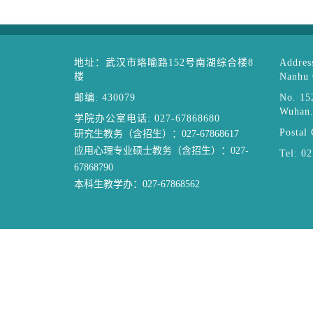
地址：武汉市珞喻路152号南湖综合楼8
Address
楼
Nanhu 
邮编: 430079
No. 15
Wuhan
学院办公室电话: 027-67868680
Postal
研究生教务（含招生）：027-67868617
应用心理专业硕士教务（含招生）：027-
Tel: 0
67868790
本科生教学办：027-67868562