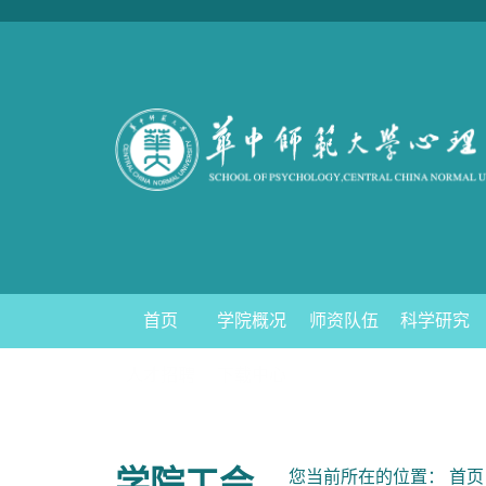
首页
学院概况
师资队伍
科学研究
人才招聘
下载中心
学院工会
您当前所在的位置：
首页