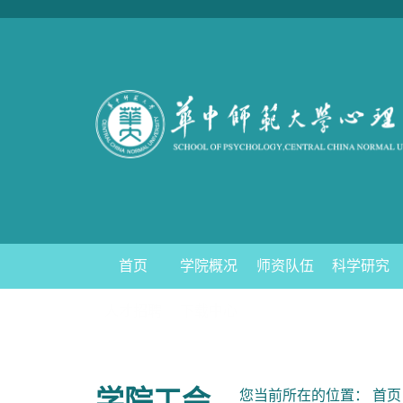
首页
学院概况
师资队伍
科学研究
人才招聘
下载中心
学院工会
您当前所在的位置：
首页