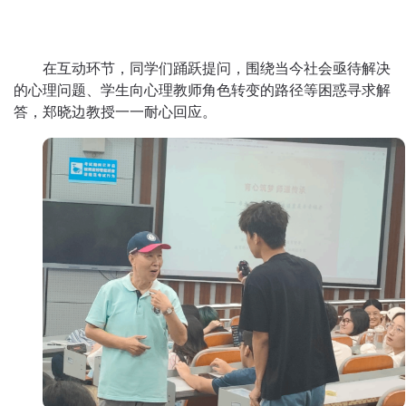
在互动环节，同学们踊跃提问，围绕当今社会亟待解决
的心理问题、学生向心理教师角色转变的路径等困惑寻求解
答，郑晓边教授一一耐心回应。