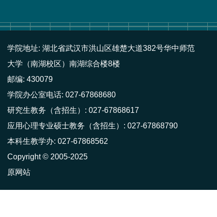
学院地址: 湖北省武汉市洪山区雄楚大道382号华中师范
大学（南湖校区）南湖综合楼8楼
邮编: 430079
学院办公室电话: 027-67868680
研究生教务（含招生）: 027-67868617
应用心理专业硕士教务（含招生）: 027-67868790
本科生教学办: 027-67868562
Copyright © 2005-2025
原网站