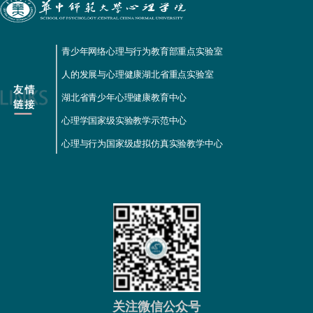
青少年网络心理与行为教育部重点实验室
人的发展与心理健康湖北省重点实验室
湖北省青少年心理健康教育中心
心理学国家级实验教学示范中心
心理与行为国家级虚拟仿真实验教学中心
关注微信公众号