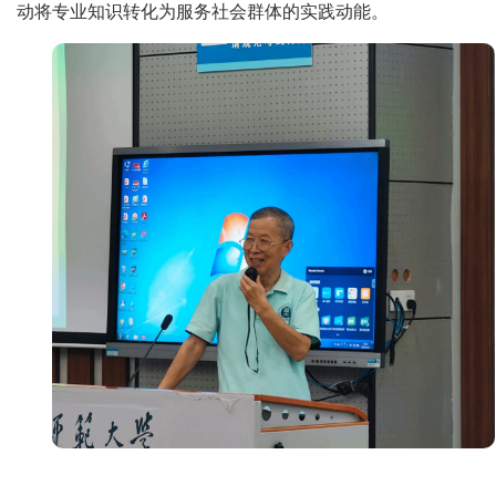
动将专业知识转化为服务社会群体的实践动能。