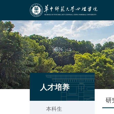
人才培养
研
本科生