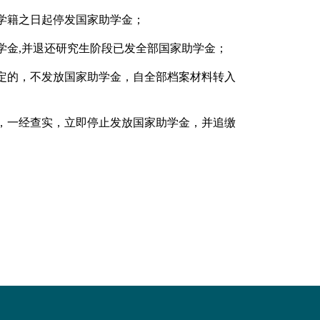
学籍之日起停发国家助学金；
学金
,
并退还研究生阶段已发全部国家助学金；
定的，不发放国家助学金，自全部档案材料转入
，一经查实，立即停止发放国家助学金，并追缴