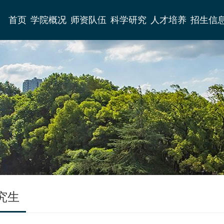
首页
学院概况
师资队伍
科学研究
人才培养
招生信
究生