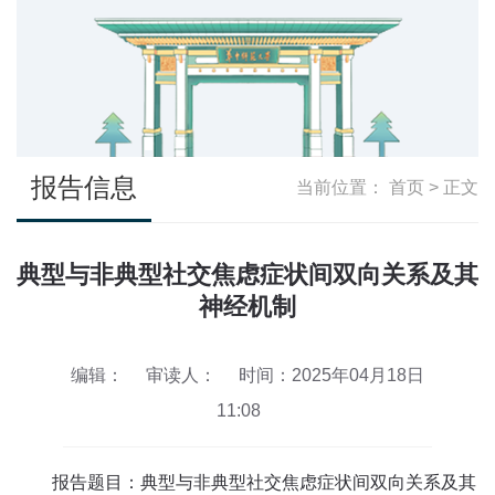
报告信息
当前位置：
首页
> 正文
典型与非典型社交焦虑症状间双向关系及其
神经机制
编辑：
审读人：
时间：2025年04月18日
11:08
报告题目：典型与非典型社交焦虑症状间双向关系及其