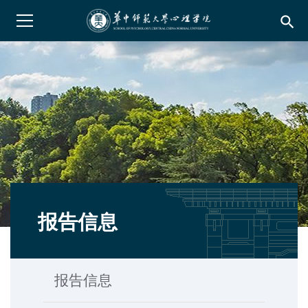
search
报告信息
报告信息