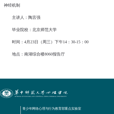
神经机制
主讲人：陶言强
毕业院校：北京师范大学
时间：4月23日（周三）下午14：30-15：00
地点：南湖综合楼8060报告厅
青少年网络心理与行为教育部重点实验室