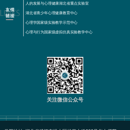
人的发展与心理健康湖北省重点实验室
湖北省青少年心理健康教育中心
心理学国家级实验教学示范中心
心理与行为国家级虚拟仿真实验教学中心
关注微信公众号