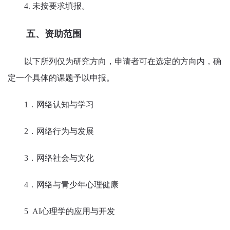
4. 未按要求填报。
五、资助范围
以下所列仅为研究方向，申请者可在选定的方向内，确
定一个具体的课题予以申报。
1．网络认知与学习
2．网络行为与发展
3．网络社会与文化
4．网络与青少年心理健康
5 AI心理学的应用与开发