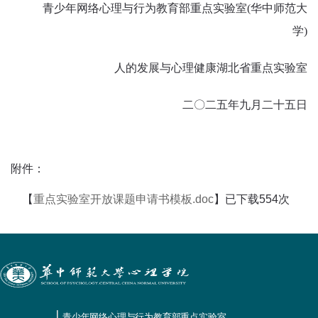
青少年网络心理与行为教育部重点实验室(华中师范大
学)
人的发展与心理健康湖北省重点实验室
二〇二五年九月二十五日
附件：
【
重点实验室开放课题申请书模板.doc
】已下载
554
次
青少年网络心理与行为教育部重点实验室