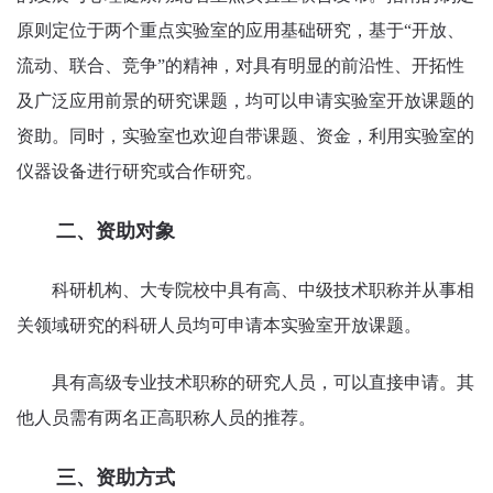
原则定位于两个重点实验室的应用基础研究，基于“开放、
流动、联合、竞争”的精神，对具有明显的前沿性、开拓性
及广泛应用前景的研究课题，均可以申请实验室开放课题的
资助。同时，实验室也欢迎自带课题、资金，利用实验室的
仪器设备进行研究或合作研究。
二、资助对象
科研机构、大专院校中具有高、中级技术职称并从事相
关领域研究的科研人员均可申请本实验室开放课题。
具有高级专业技术职称的研究人员，可以直接申请。其
他人员需有两名正高职称人员的推荐。
三、资助方式