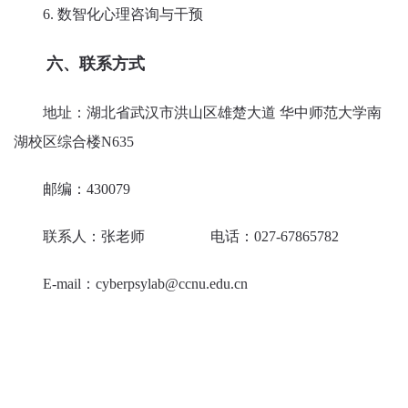
6. 数智化心理咨询与干预
六、联系方式
地址：湖北省武汉市洪山区雄楚大道 华中师范大学南
湖校区综合楼N635
邮编：430079
联系人：张老师 电话：027-67865782
E-mail：cyberpsylab@ccnu.edu.cn