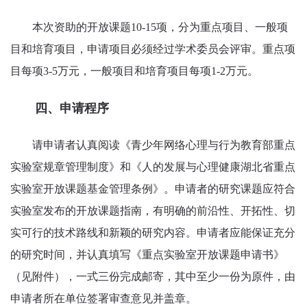
本次资助的开放课题10-15项，分为重点项目、一般项
目和培育项目，申请项目必须经过学术委员会评审。重点项
目每项3-5万元，一般项目和培育项目每项1-2万元。
四、申请程序
请申请者认真阅读《青少年网络心理与行为教育部重点
实验室规章管理制度》和《人的发展与心理健康湖北省重点
实验室开放课题基金管理条例》。申请者的研究课题应符合
实验室发布的开放课题指南，有明确的前沿性、开拓性、切
实可行的技术路线和新颖的研究内容。申请者应能保证充分
的研究时间，并认真填写《重点实验室开放课题申请书》
（见附件），一式三份完成邮寄，其中至少一份为原件，由
申请者所在单位签署审查意见并盖章。