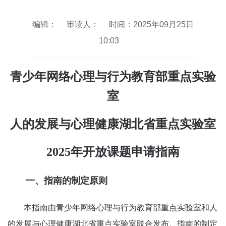
编辑：
审读人：
时间：2025年09月25日
10:03
青少年网络心理与行为教育部重点实验
室
人的发展与心理健康湖北省重点实验室
2025年开放课题申请指南
一、指南的制定原则
本指南由青少年网络心理与行为教育部重点实验室和人
的发展与心理健康湖北省重点实验室联合发布。指南的制定