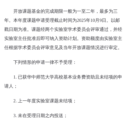
开放课题基金的完成期限一般为一至二年，最多为三
年。本年度课题申请受理截止时间为2025年10月9日。以邮
戳日期为准。课题经两个实验室学术委员会评审通过，并经
实验室主任批准后即可纳入资助计划。资助额度由实验室主
任根据学术委员会评审意见及当年开放课题情况进行审定。
下列情形的申请一律不予受理：
1. 已获华中师范大学高校基本业务费资助且未结项的申
请人；
2. 上一年度实验室课题未结项；
3. 未在受理日期之内投送；