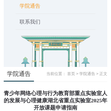
学院通告
联系我们
学院通告
当前位置：
首页
>
学院通告
> 正文
青少年网络心理与行为教育部重点实验室人
的发展与心理健康湖北省重点实验室2025年
开放课题申请指南