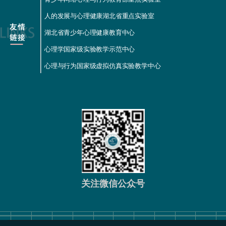
人的发展与心理健康湖北省重点实验室
湖北省青少年心理健康教育中心
心理学国家级实验教学示范中心
心理与行为国家级虚拟仿真实验教学中心
关注微信公众号