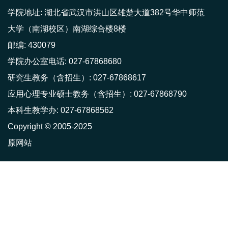
学院地址: 湖北省武汉市洪山区雄楚大道382号华中师范
大学（南湖校区）南湖综合楼8楼
邮编: 430079
学院办公室电话: 027-67868680
研究生教务（含招生）: 027-67868617
应用心理专业硕士教务（含招生）: 027-67868790
本科生教学办: 027-67868562
Copyright © 2005-2025
原网站