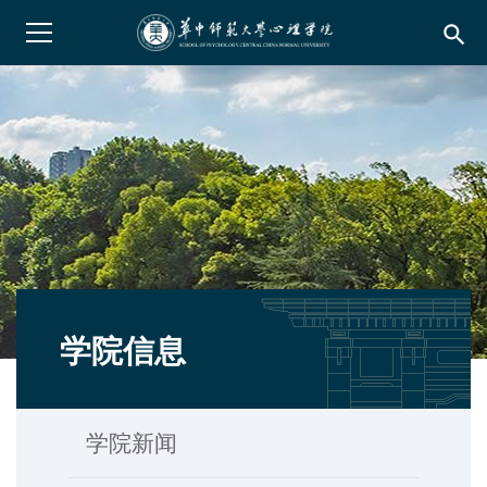
search
学院信息
学院新闻