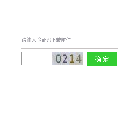
请输入验证码下载附件